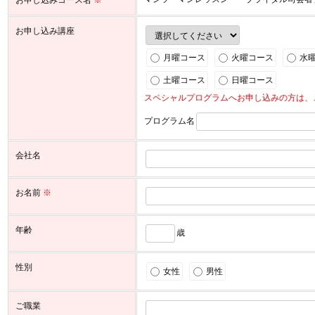
お申し込み講座
月曜コース
火曜コース
水
土曜コース
日曜コース
スペシャルプログラムへお申し込みの方は、
プログラム名
会社名
お名前
※
年齢
歳
性別
女性
男性
ご職業