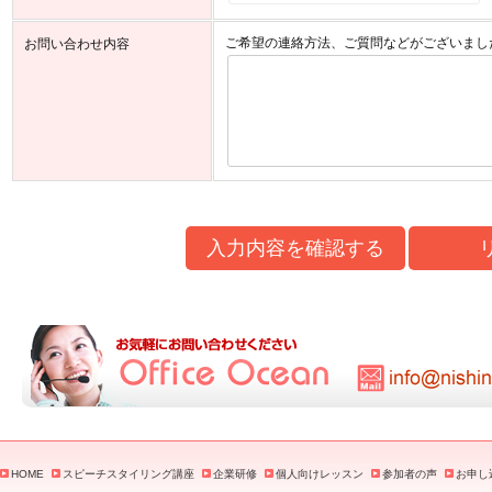
ご希望の連絡方法、ご質問などがございまし
お問い合わせ内容
入力内容を確認する
HOME
スピーチスタイリング講座
企業研修
個人向けレッスン
参加者の声
お申し